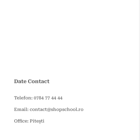
Date Contact
Telefon: 0784 77 44 44
Email: contact@shopschool.ro
Office: Pitești