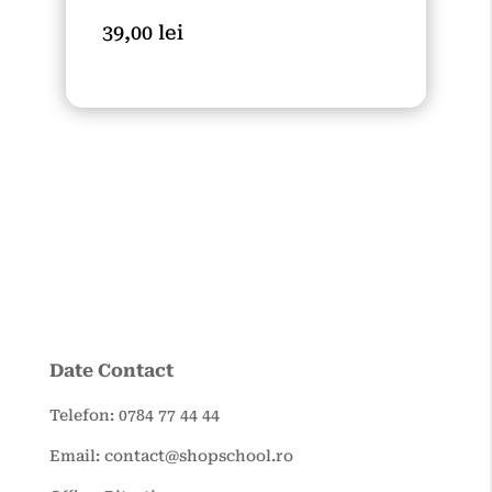
39,00
lei
Date Contact
Telefon: 0784 77 44 44
Email: contact@shopschool.ro