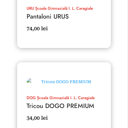
URU
Școala Gimnazială I. L. Caragiale
Pantaloni URUS
74,00
lei
DOG
Școala Gimnazială I. L. Caragiale
Tricou DOGO PREMIUM
34,00
lei